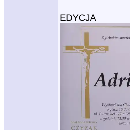
EDYCJA