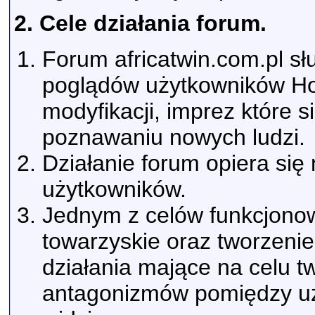
2. Cele działania forum.
Forum africatwin.com.pl s
poglądów użytkowników Hon
modyfikacji, imprez które 
poznawaniu nowych ludzi.
Działanie forum opiera si
użytkowników.
Jednym z celów funkcjonow
towarzyskie oraz tworzenie
działania mające na celu 
antagonizmów pomiędzy uż