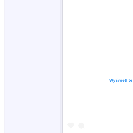
Wyświetl te