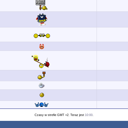
Czasy w strefie GMT +2. Teraz jest
10:00
.