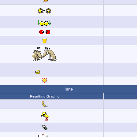
Inne
Resulting Graphic