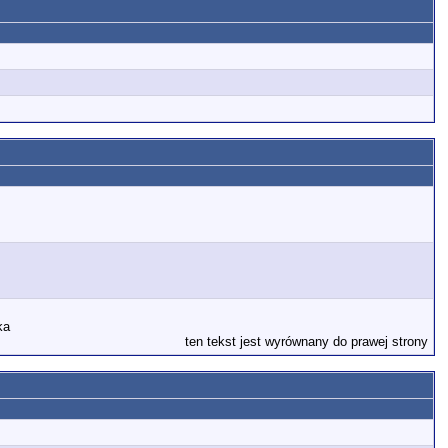
ka
ten tekst jest wyrównany do prawej strony