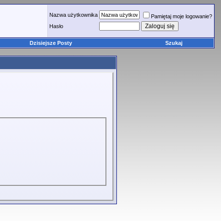
Nazwa użytkownika
Pamiętaj moje logowanie?
Hasło
Dzisiejsze Posty
Szukaj