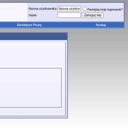
Nazwa użytkownika
Pamiętaj moje logowanie?
Hasło
Dzisiejsze Posty
Szukaj