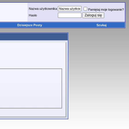
Nazwa użytkownika
Pamiętaj moje logowanie?
Hasło
Dzisiejsze Posty
Szukaj