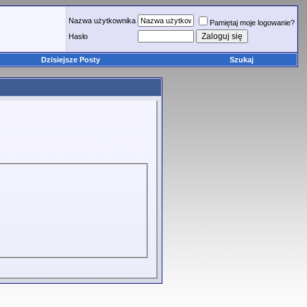
Nazwa użytkownika
Pamiętaj moje logowanie?
Hasło
Dzisiejsze Posty
Szukaj