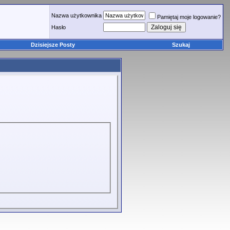
Nazwa użytkownika
Pamiętaj moje logowanie?
Hasło
Dzisiejsze Posty
Szukaj