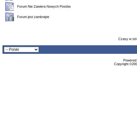
Forum Nie Zawiera Nowych Postów
Forum jest zamknięte
Czasy w str
Powered b
Copyright ©2000