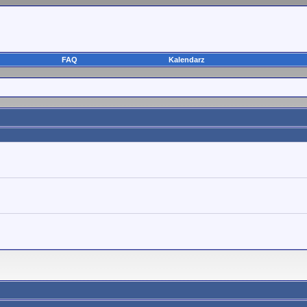
FAQ
Kalendarz