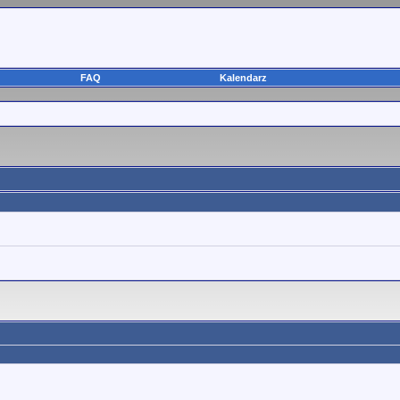
FAQ
Kalendarz