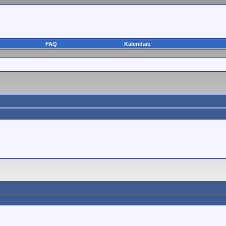
FAQ
Kalendarz