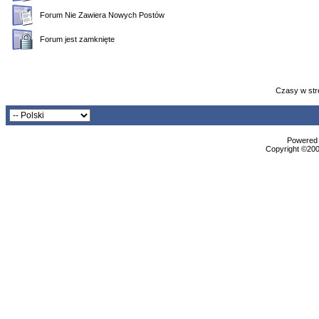
Forum Nie Zawiera Nowych Postów
Forum jest zamknięte
Czasy w str
Powered b
Copyright ©2000