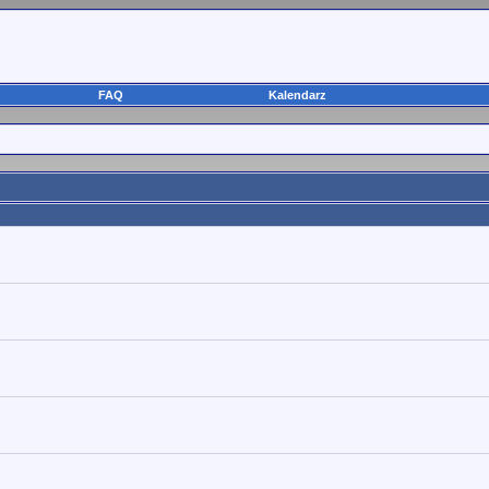
FAQ
Kalendarz