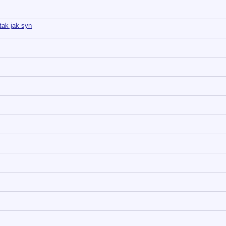
tak jak syn