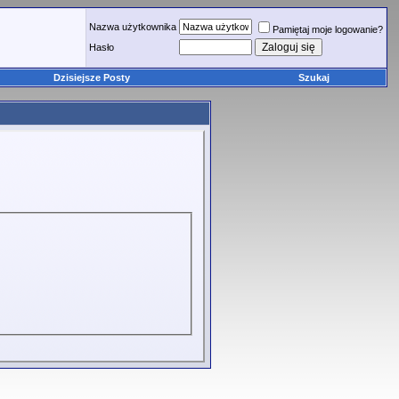
Nazwa użytkownika
Pamiętaj moje logowanie?
Hasło
Dzisiejsze Posty
Szukaj