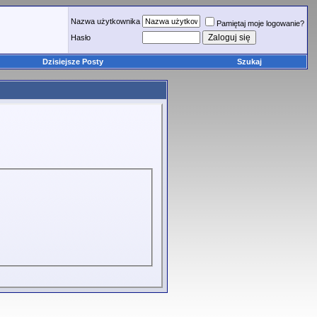
Nazwa użytkownika
Pamiętaj moje logowanie?
Hasło
Dzisiejsze Posty
Szukaj