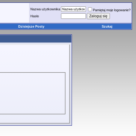
Nazwa użytkownika
Pamiętaj moje logowanie?
Hasło
Dzisiejsze Posty
Szukaj