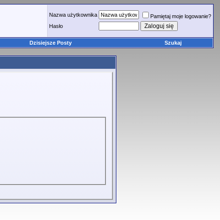
Nazwa użytkownika
Pamiętaj moje logowanie?
Hasło
Dzisiejsze Posty
Szukaj